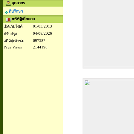
บุคลากร
ที่ปรึกษา
สถิติผู้เยี่ยมชม
01/03/2013
เปิดเว็บไซต์
04/08/2026
ปรับปรุง
697587
สถิติผู้เข้าชม
Page Views
2144198