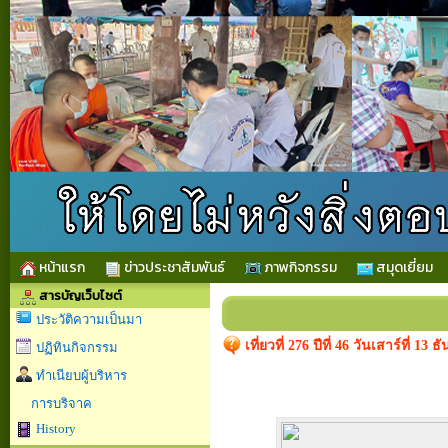
หน้าแรก
ข่าวประชาสัมพันธ์
ภาพกิจกรรม
สมุดเยี่ยม
สารบัญเว็บไซต์
ประวัติความเป็นมา
เที่ยวที่ 276 ปีที่ 46 วันเสาร์ที
ปฏิทินกิจกรรม
ทำเนียบผู้บริหาร
การบริจาค
History