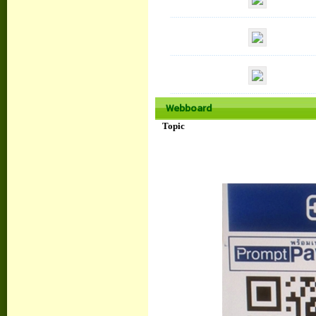
Webboard
Topic