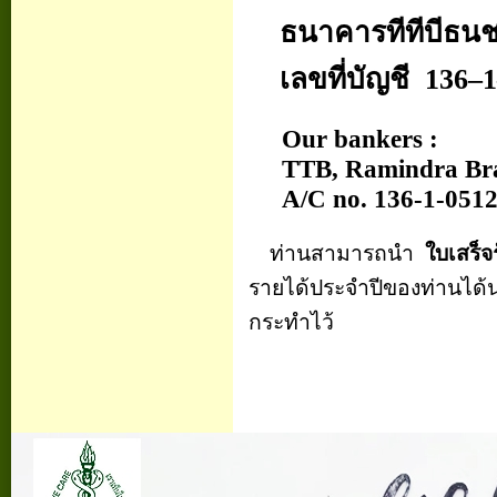
ธนาคารที
ที
บีธน
เลขที่บัญชี
136
–
Our bankers :
TTB, Ramindra Br
A/C no. 136-1-
ท่านสามารถนำ
ใบเสร็จ
รายได้ประจำปีของท่านได้
กระทำไว้