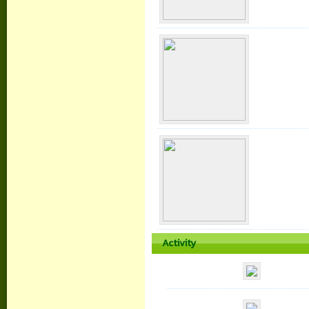
Activity