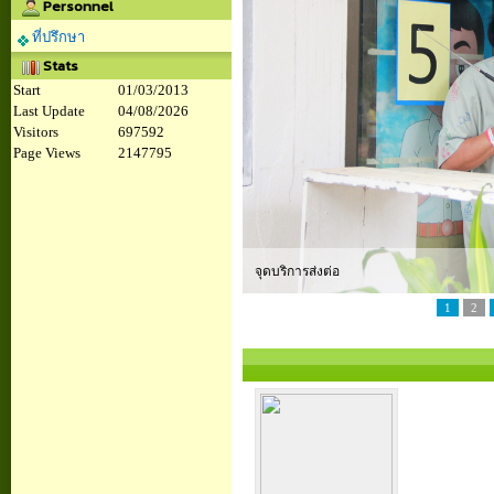
Personnel
ที่ปรึกษา
Stats
Start
01/03/2013
Last Update
04/08/2026
Visitors
697592
Page Views
2147795
ห้องตรวจทั่วไปของอาจารย์หมด
1
2