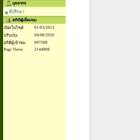
บุคลากร
ที่ปรึกษา
สถิติผู้เยี่ยมชม
01/03/2013
เปิดเว็บไซต์
04/08/2026
ปรับปรุง
697588
สถิติผู้เข้าชม
Page Views
2144808